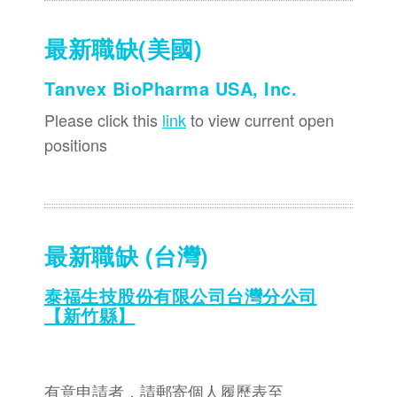
最新職缺(美國)
Tanvex BioPharma USA, Inc.
Please click this
link
to view current open
positions
最新職缺 (台灣)
泰福生技股份有限公司台灣分公司
【新竹縣】
有意申請者，請郵寄個人履歷表至