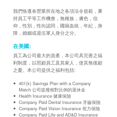
我們恪遵各營業所在地之各項法令規範，秉
持員工平等工作機會，無種族，膚色，信
仰，性別，性向認同，國籍血統，年紀，身
障，婚姻或退伍軍人身分之分。
在美國:
員工為公司最大的資產，本公司具完善之福
利制度，以照顧員工及其家人，使其無後顧
之憂。本公司提供之福利包括:
401(k) Savings Plan with a Company
Match 公司提撥相對比例的退休金
Health Insurance 健康保險
Company Paid Dental Insurance 牙齒保險
Company Paid Vision Insurance 視力保險
Company Paid Life and AD&D Insurance