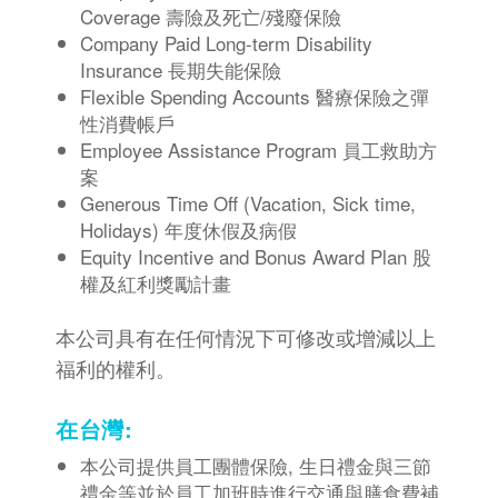
Coverage 壽險及死亡/殘廢保險
Company Paid Long-term Disability
Insurance 長期失能保險
Flexible Spending Accounts 醫療保險之彈
性消費帳戶
Employee Assistance Program 員工救助方
案
Generous Time Off (Vacation, Sick time,
Holidays) 年度休假及病假
Equity Incentive and Bonus Award Plan 股
權及紅利獎勵計畫
本公司具有在任何情況下可修改或增減以上
福利的權利。
在台灣:
本公司提供員工團體保險, 生日禮金與三節
禮金等並於員工加班時進行交通與膳食費補