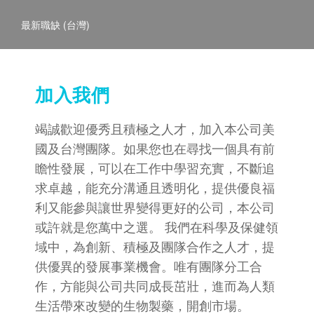
最新職缺 (台灣)
加入我們
竭誠歡迎優秀且積極之人才，加入本公司美
國及台灣團隊。如果您也在尋找一個具有前
瞻性發展，可以在工作中學習充實，不斷追
求卓越，能充分溝通且透明化，提供優良福
利又能參與讓世界變得更好的公司，本公司
或許就是您萬中之選。 我們在科學及保健領
域中，為創新、積極及團隊合作之人才，提
供優異的發展事業機會。唯有團隊分工合
作，方能與公司共同成長茁壯，進而為人類
生活帶來改變的生物製藥，開創市場。